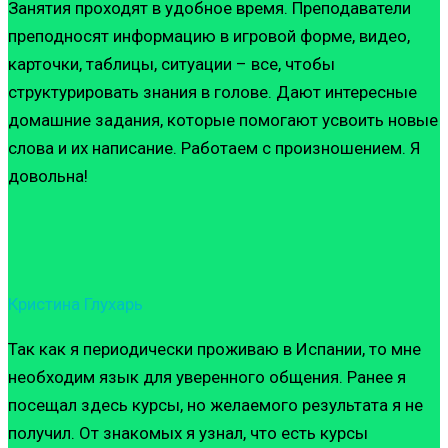
Занятия проходят в удобное время. Преподаватели
преподносят информацию в игровой форме, видео,
карточки, таблицы, ситуации – все, чтобы
структурировать знания в голове. Дают интересные
домашние задания, которые помогают усвоить новые
слова и их написание. Работаем с произношением. Я
довольна!
Кристина Глухарь
Так как я периодически проживаю в Испании, то мне
необходим язык для уверенного общения. Ранее я
посещал здесь курсы, но желаемого результата я не
получил. От знакомых я узнал, что есть курсы