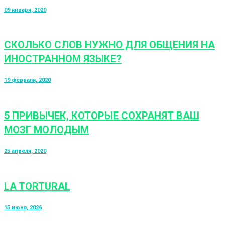
09 января, 2020
СКОЛЬКО СЛОВ НУЖНО ДЛЯ ОБЩЕНИЯ НА
ИНОСТРАННОМ ЯЗЫКЕ?
19 февраля, 2020
5 ПРИВЫЧЕК, КОТОРЫЕ СОХРАНЯТ ВАШ
МОЗГ МОЛОДЫМ
25 апреля, 2020
LA TORTURAL
15 июня, 2026