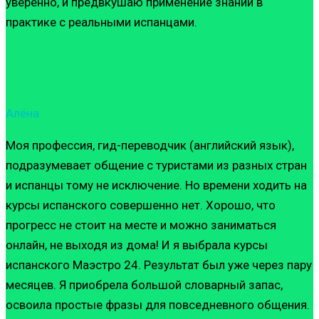
уверенно, и предвкушаю применение знаний в
практике с реальными испанцами.
Алёна
Моя профессия, гид-переводчик (английский язык),
подразумевает общение с туристами из разных стран
и испанцы тому не исключение. Но времени ходить на
курсы испанского совершенно нет. Хорошо, что
прогресс не стоит на месте и можно заниматься
онлайн, не выходя из дома! И я выбрала курсы
испанского Маэстро 24. Результат был уже через пару
месяцев. Я приобрела большой словарный запас,
освоила простые фразы для повседневного общения.