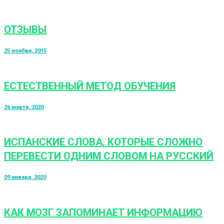
ОТЗЫВЫ
25 ноября, 2015
ЕСТЕСТВЕННЫЙ МЕТОД ОБУЧЕНИЯ
26 марта, 2020
ИСПАНСКИЕ СЛОВА, КОТОРЫЕ СЛОЖНО
ПЕРЕВЕСТИ ОДНИМ СЛОВОМ НА РУССКИЙ
09 января, 2020
КАК МОЗГ ЗАПОМИНАЕТ ИНФОРМАЦИЮ