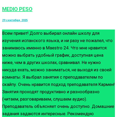
MEDIO PESO
29 сентября, 2025
Всем привет! Долго выбирал онлайн школу для
изучения испанского языка, и ни разу не пожалел, что
занимаюсь именно в Maestro 24. Что мне нравится:
можно выбрать удобный график, доступная цена
ниже, чем в других школах, сравнивал. Не нужно
никуда ехать, можно заниматься, не выходя из своей
комнаты. Я выбрал занятия с преподавателем по
скайпу. Очень нравится подход преподавателя Кармен!
Занятия проходят продуктивно и разнообразно
(читаем, разговариваем, слушаем аудио).
Преподаватель объясняет очень доступно. Домашние
задания задаются интересные. Рекомендую