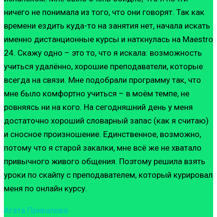
ничего не понимала из того, что они говорят. Так как
времени ездить куда-то на занятия нет, начала искать
именно дистанционные курсы и наткнулась на Maestro
24. Скажу одно – это то, что я искала: возможность
учиться удалённо, хорошие преподаватели, которые
всегда на связи. Мне подобрали программу так, что
мне было комфортно учиться – в моём темпе, не
ровняясь ни на кого. На сегодняшний день у меня
достаточно хороший словарный запас (как я считаю)
и сносное произношение. Единственное, возможно,
потому что я старой закалки, мне всё же не хватало
привычного живого общения. Поэтому решила взять
уроки по скайпу с преподавателем, который курировал
меня по онлайн курсу.
Агата Привалова