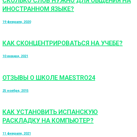
СКОЛЬКО СЛОВ НУЖНО ДЛЯ ОБЩЕНИЯ НА
ИНОСТРАННОМ ЯЗЫКЕ?
19 февраля, 2020
КАК СКОНЦЕНТРИРОВАТЬСЯ НА УЧЕБЕ?
10 января, 2021
ОТЗЫВЫ О ШКОЛЕ MAESTRO24
25 ноября, 2015
КАК УСТАНОВИТЬ ИСПАНСКУЮ
РАСКЛАДКУ НА КОМПЬЮТЕР?
11 февраля, 2021