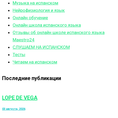
Музыка на испанском
Нейрофизиология и язык
Онлайн обучение
Онлайн школа испанского языка
Отзывы об онлайн школе испанского языка
Maestro24
СЛУШАЕМ НА ИСПАНСКОМ
Тесты
Читаем на испанском
Последние публикации
LOPE DE VEGA
03 августа, 2026