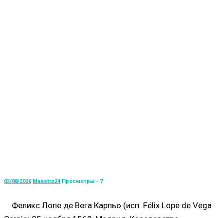
03/08/2026
Maestro24
Просмотры - 7
Феликс Лопе де Вега Карпьо (исп. Félix Lope de Vega