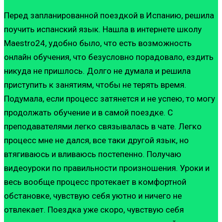
Перед запланированной поездкой в Испанию, решила
поучить испанский язык. Нашла в интернете школу
Maestro24, удобно было, что есть возможность
онлайн обучения, что безусловно порадовало, ездить
никуда не пришлось. Долго не думала и решила
приступить к занятиям, чтобы не терять время.
Подумала, если процесс затянется и не успею, то могу
продолжать обучение и в самой поездке. С
преподавателями легко связывалась в чате. Легко
процесс мне не дался, все таки другой язык, но
втягиваюсь и вливаюсь постепенно. Получаю
видеоуроки по правильности произношения. Уроки и
весь вообще процесс протекает в комфортной
обстановке, чувствую себя уютно и ничего не
отвлекает. Поездка уже скоро, чувствую себя