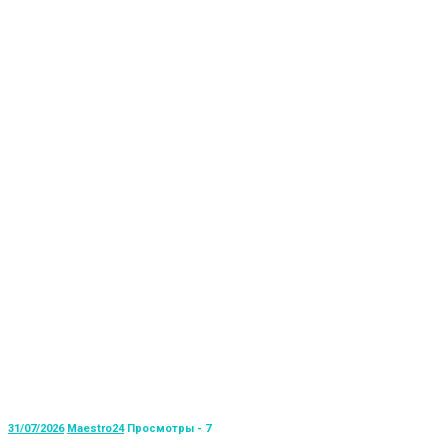
31/07/2026
Maestro24
Просмотры - 7