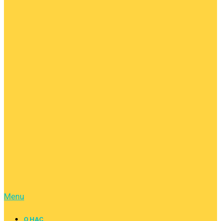
Menu
О НАС