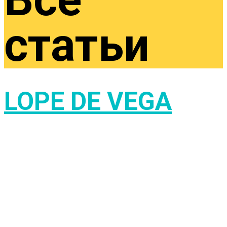
статьи
LOPE DE VEGA