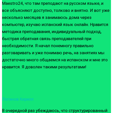
Maestro24, что там преподают на русском языке, и
все объясняют доступно, толково и внятно. И вот уже
несколько месяцев я занимаюсь дома через
компьютер, изучаю испанский язык онлайн. Нравится
методика преподавания, индивидуальный подход,
быстрая обратная связь преподавателей при
необходимости. Я начал понемногу правильно
разговаривать и уже понимаю речь, на занятиях мы
достаточно много общаемся на испанском и мне это
нравится. Я доволен такими результатами!
Логинов Кирилл
В очередной раз убеждаюсь, что структурированный