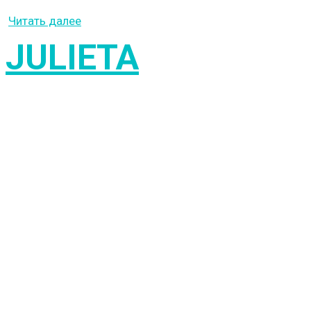
Читать далее
JULIETA