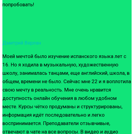
попробовать!
Дмитрий Верлан
Моей мечтой было изучение испанского языка лет с
16. Но я ходила в музыкальную, художественную
школу, занималась танцами, еще английский, школа, в
общем, времени не было. Сейчас мне 22 и я воплотила
свою мечту в реальность. Мне очень нравится
доступность онлайн обучения в любом удобном
месте. Курсы чётко продуманы и структурированы,
информация идёт последовательно и легко
воспринимается. Преподаватели отзывчивые,
отвечают в чате на все вопросы. В видео и аудио