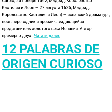
Carpio; 25 ноября 1562, Мадрид, Королевство
Кастилия и Леон — 27 августа 1635, Мадрид,
Королевство Кастилия и Леон) — испанский драматург,
поэт, переводчик и прозаик, выдающийся
представитель золотого века Испании. Автор
примерно двух...
Читать далее
12 PALABRAS DE
ORIGEN CURIOSO