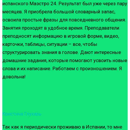
испанского Маэстро 24. Результат был уже через пару
месяцев. Я приобрела большой словарный запас,
освоила простые фразы для повседневного общения.
Занятия проходят в удобное время. Преподаватели
преподносят информацию в игровой форме, видео,
карточки, таблицы, ситуации – все, чтобы
структурировать знания в голове. Дают интересные
домашние задания, которые помогают усвоить новые
слова и их написание. Работаем с произношением. Я
довольна!
Кристина Глухарь
Так как я периодически проживаю в Испании, то мне