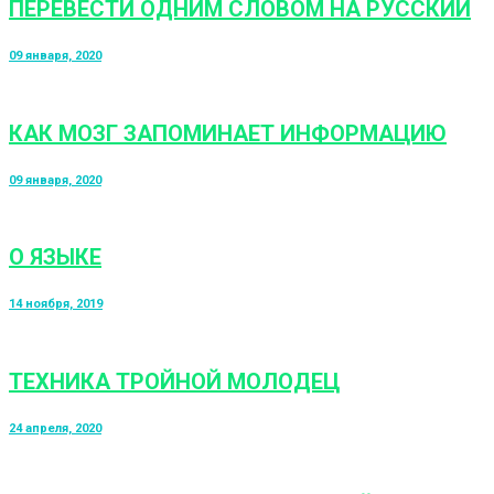
ПЕРЕВЕСТИ ОДНИМ СЛОВОМ НА РУССКИЙ
09 января, 2020
КАК МОЗГ ЗАПОМИНАЕТ ИНФОРМАЦИЮ
09 января, 2020
О ЯЗЫКЕ
14 ноября, 2019
ТЕХНИКА ТРОЙНОЙ МОЛОДЕЦ
24 апреля, 2020