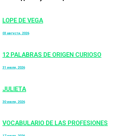
LOPE DE VEGA
03 августа, 2026
12 PALABRAS DE ORIGEN CURIOSO
31 июля, 2026
JULIETA
30 июля, 2026
VOCABULARIO DE LAS PROFESIONES
17 июля, 2026