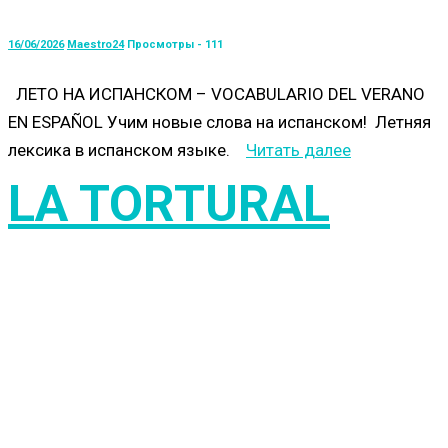
16/06/2026
Maestro24
Просмотры - 111
ЛЕТО НА ИСПАНСКОМ – VOCABULARIO DEL VERANO
EN ESPAÑOL Учим новые слова на испанском! Летняя
лексика в испанском языке.
Читать далее
LA TORTURAL