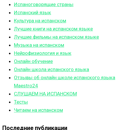
Испаноговорящие страны
Испанский язык
Культура на испанском
Лучшие книги на испанском языке
Лучшие фильмы на испанском языке
Музыка на испанском
Нейрофизиология и язык
Онлайн обучение
Онлайн школа испанского языка
Отзывы об онлайн школе испанского языка
Maestro24
СЛУШАЕМ НА ИСПАНСКОМ
Тесты
Читаем на испанском
Последние публикации