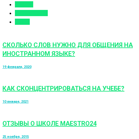
Мнения
Комментарии
Лайки
СКОЛЬКО СЛОВ НУЖНО ДЛЯ ОБЩЕНИЯ НА
ИНОСТРАННОМ ЯЗЫКЕ?
19 февраля, 2020
КАК СКОНЦЕНТРИРОВАТЬСЯ НА УЧЕБЕ?
10 января, 2021
ОТЗЫВЫ О ШКОЛЕ MAESTRO24
25 ноября, 2015