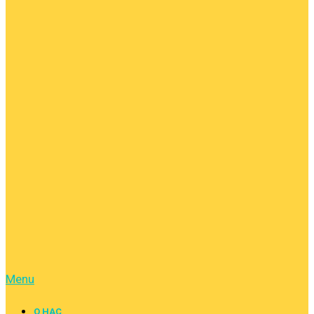
Menu
О НАС