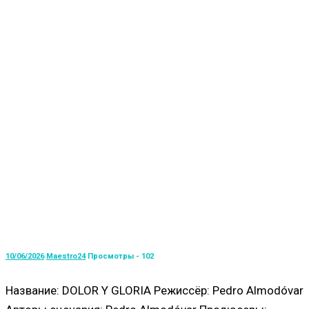
10/06/2026
Maestro24
Просмотры - 102
Название: DOLOR Y GLORIA Режиссёр: Pedro Almodóvar