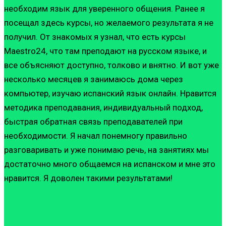
необходим язык для уверенного общения. Ранее я
посещал здесь курсы, но желаемого результата я не
получил. От знакомых я узнал, что есть курсы
Maestro24, что там преподают на русском языке, и
все объясняют доступно, толково и внятно. И вот уже
несколько месяцев я занимаюсь дома через
компьютер, изучаю испанский язык онлайн. Нравится
методика преподавания, индивидуальный подход,
быстрая обратная связь преподавателей при
необходимости. Я начал понемногу правильно
разговаривать и уже понимаю речь, на занятиях мы
достаточно много общаемся на испанском и мне это
нравится. Я доволен такими результатами!