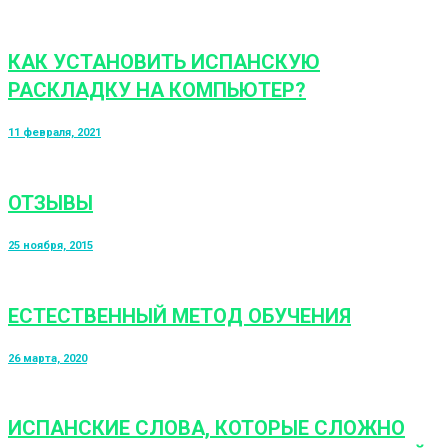
КАК УСТАНОВИТЬ ИСПАНСКУЮ
РАСКЛАДКУ НА КОМПЬЮТЕР?
11 февраля, 2021
ОТЗЫВЫ
25 ноября, 2015
ЕСТЕСТВЕННЫЙ МЕТОД ОБУЧЕНИЯ
26 марта, 2020
ИСПАНСКИЕ СЛОВА, КОТОРЫЕ СЛОЖНО