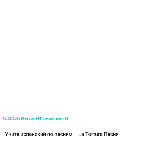
15/06/2026
Maestro24
Просмотры - 89
Учите испанский по песням – La Tortura Песня