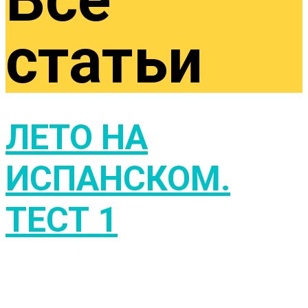
статьи
ЛЕТО НА
ИСПАНСКОМ.
ТЕСТ 1