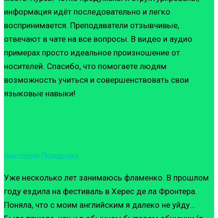
информация идёт последовательно и легко
воспринимается. Преподаватели отзывчивые,
отвечают в чате на все вопросы. В видео и аудио
примерах просто идеальное произношение от
носителей. Спасибо, что помогаете людям
возможность учиться и совершенствовать свои
языковые навыки!
Виктория Поварова
Уже несколько лет занимаюсь фламенко. В прошлом
году ездила на фестиваль в Херес де ла Фронтера.
Поняла, что с моим английским я далеко не уйду…