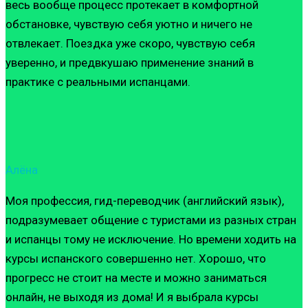
весь вообще процесс протекает в комфортной
обстановке, чувствую себя уютно и ничего не
отвлекает. Поездка уже скоро, чувствую себя
уверенно, и предвкушаю применение знаний в
практике с реальными испанцами.
Алёна
Моя профессия, гид-переводчик (английский язык),
подразумевает общение с туристами из разных стран
и испанцы тому не исключение. Но времени ходить на
курсы испанского совершенно нет. Хорошо, что
прогресс не стоит на месте и можно заниматься
онлайн, не выходя из дома! И я выбрала курсы