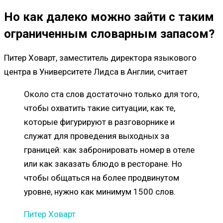
Но как далеко можно зайти с таким
ограниченным словарным запасом?
Питер Ховарт, заместитель директора языкового
центра в Университете Лидса в Англии, считает
Около ста слов достаточно только для того,
чтобы охватить такие ситуации, как те,
которые фигурируют в разговорнике и
служат для проведения выходных за
границей: как забронировать номер в отеле
или как заказать блюдо в ресторане. Но
чтобы общаться на более продвинутом
уровне, нужно как минимум 1500 слов.
Питер Ховарт