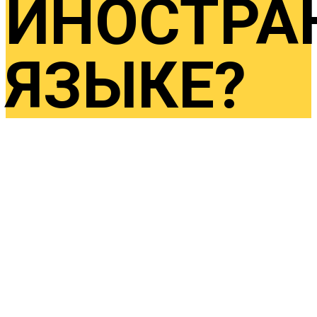
ИНОСТРА
ЯЗЫКЕ?