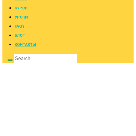
КУРСЫ
УРОКИ
FAQ’s
БЛОГ
КОНТАКТЫ