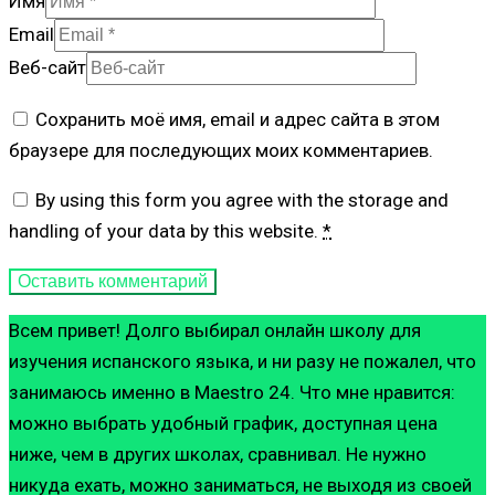
Имя
Email
Веб-сайт
Сохранить моё имя, email и адрес сайта в этом
браузере для последующих моих комментариев.
By using this form you agree with the storage and
handling of your data by this website.
*
Всем привет! Долго выбирал онлайн школу для
изучения испанского языка, и ни разу не пожалел, что
занимаюсь именно в Maestro 24. Что мне нравится:
можно выбрать удобный график, доступная цена
ниже, чем в других школах, сравнивал. Не нужно
никуда ехать, можно заниматься, не выходя из своей