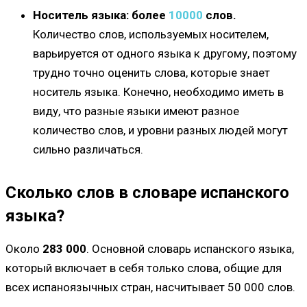
Носитель языка: более
10000
слов.
Количество слов, используемых носителем,
варьируется от одного языка к другому, поэтому
трудно точно оценить слова, которые знает
носитель языка. Конечно, необходимо иметь в
виду, что разные языки имеют разное
количество слов, и уровни разных людей могут
сильно различаться.
Сколько слов в словаре испанского
языка?
Около
283 000
. Основной словарь испанского языка,
который включает в себя только слова, общие для
всех испаноязычных стран, насчитывает 50 000 слов.