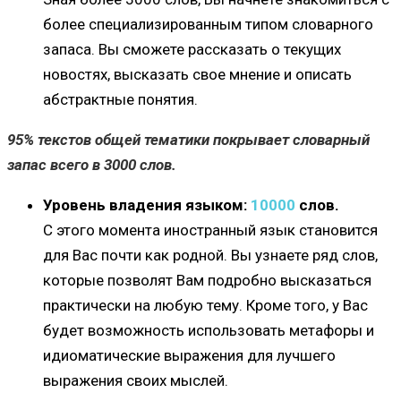
более специализированным типом словарного
запаса. Вы сможете рассказать о текущих
новостях, высказать свое мнение и описать
абстрактные понятия.
95% текстов общей тематики покрывает словарный
запас всего в 3000 слов.
Уровень владения языком:
10000
слов.
С этого момента иностранный язык становится
для Вас почти как родной. Вы узнаете ряд слов,
которые позволят Вам подробно высказаться
практически на любую тему. Кроме того, у Вас
будет возможность использовать метафоры и
идиоматические выражения для лучшего
выражения своих мыслей.