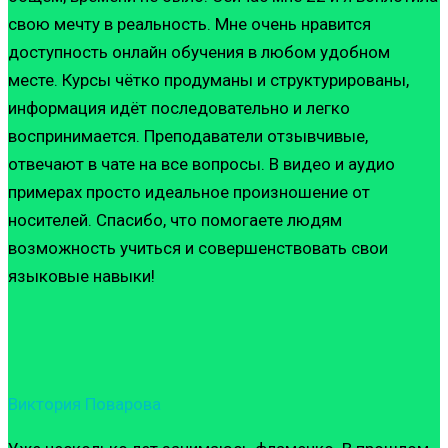
свою мечту в реальность. Мне очень нравится
доступность онлайн обучения в любом удобном
месте. Курсы чётко продуманы и структурированы,
информация идёт последовательно и легко
воспринимается. Преподаватели отзывчивые,
отвечают в чате на все вопросы. В видео и аудио
примерах просто идеальное произношение от
носителей. Спасибо, что помогаете людям
возможность учиться и совершенствовать свои
языковые навыки!
Виктория Поварова