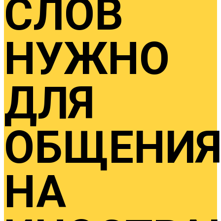
СЛОВ
НУЖНО
ДЛЯ
ОБЩЕНИ
НА