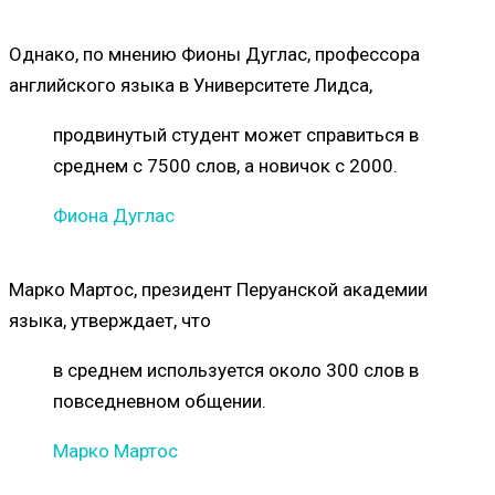
Однако, по мнению Фионы Дуглас, профессора
английского языка в Университете Лидса,
продвинутый студент может справиться в
среднем с 7500 слов, а новичок с 2000.
Фиона Дуглас
Марко Мартос, президент Перуанской академии
языка, утверждает, что
в среднем используется около 300 слов в
повседневном общении.
Марко Мартос