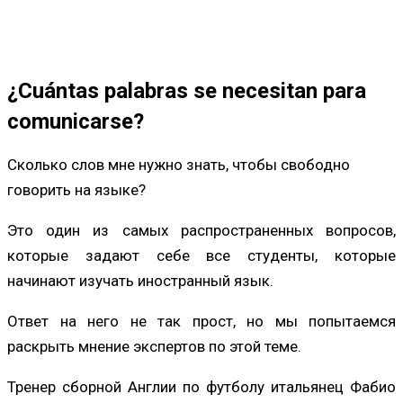
¿Cuántas palabras se necesitan para
comunicarse?
Сколько слов мне нужно знать, чтобы свободно
говорить на языке?
Это один из самых распространенных вопросов,
которые задают себе все студенты, которые
начинают изучать иностранный язык.
Ответ на него не так прост, но мы попытаемся
раскрыть мнение экспертов по этой теме.
Тренер сборной Англии по футболу итальянец Фабио