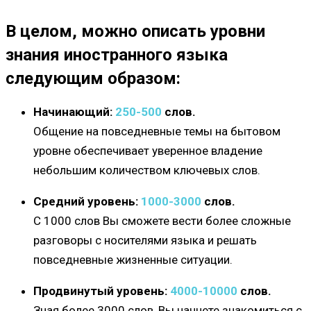
В целом, можно описать уровни
знания иностранного языка
следующим образом:
Начинающий:
250-500
слов.
Общение на повседневные темы на бытовом
уровне обеспечивает уверенное владение
небольшим количеством ключевых слов.
Средний уровень:
1000-3000
слов.
С 1000 слов Вы сможете вести более сложные
разговоры с носителями языка и решать
повседневные жизненные ситуации.
Продвинутый уровень:
4000-10000
слов.
Зная более 3000 слов, Вы начнете знакомиться с