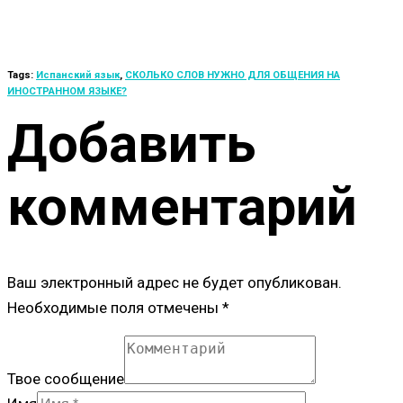
Tags:
Испанский язык
,
СКОЛЬКО СЛОВ НУЖНО ДЛЯ ОБЩЕНИЯ НА
ИНОСТРАННОМ ЯЗЫКЕ?
Добавить
комментарий
Ваш электронный адрес не будет опубликован.
Необходимые поля отмечены *
Твое сообщение