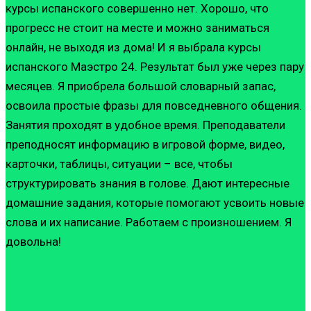
курсы испанского совершенно нет. Хорошо, что
прогресс не стоит на месте и можно заниматься
онлайн, не выходя из дома! И я выбрала курсы
испанского Маэстро 24. Результат был уже через пару
месяцев. Я приобрела большой словарный запас,
освоила простые фразы для повседневного общения.
Занятия проходят в удобное время. Преподаватели
преподносят информацию в игровой форме, видео,
карточки, таблицы, ситуации – все, чтобы
структурировать знания в голове. Дают интересные
домашние задания, которые помогают усвоить новые
слова и их написание. Работаем с произношением. Я
довольна!