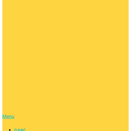
Menu
О НАС