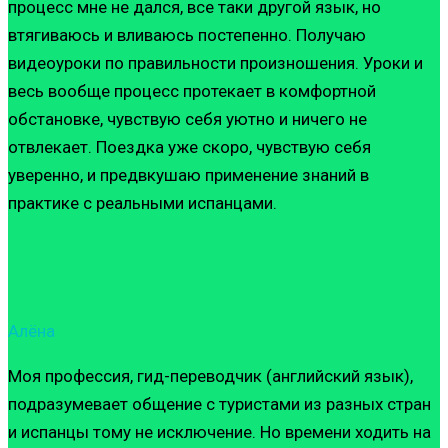
процесс мне не дался, все таки другой язык, но
втягиваюсь и вливаюсь постепенно. Получаю
видеоуроки по правильности произношения. Уроки и
весь вообще процесс протекает в комфортной
обстановке, чувствую себя уютно и ничего не
отвлекает. Поездка уже скоро, чувствую себя
уверенно, и предвкушаю применение знаний в
практике с реальными испанцами.
Алёна
Моя профессия, гид-переводчик (английский язык),
подразумевает общение с туристами из разных стран
и испанцы тому не исключение. Но времени ходить на