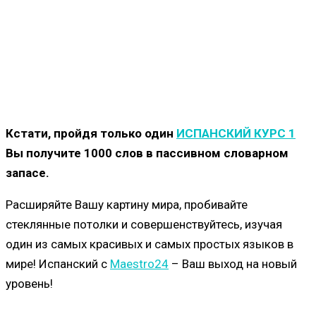
Кстати, пройдя только один
ИСПАНСКИЙ КУРС 1
Вы получите 1000 слов в пассивном словарном
запасе.
Расширяйте Вашу картину мира, пробивайте
стеклянные потолки и совершенствуйтесь, изучая
один из самых красивых и самых простых языков в
мире! Испанский с
Maestro24
– Ваш выход на новый
уровень!