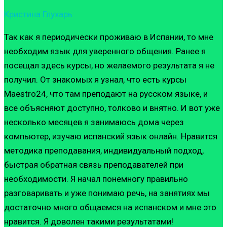
Кристина Глухарь
Так как я периодически проживаю в Испании, то мне
необходим язык для уверенного общения. Ранее я
посещал здесь курсы, но желаемого результата я не
получил. От знакомых я узнал, что есть курсы
Maestro24, что там преподают на русском языке, и
все объясняют доступно, толково и внятно. И вот уже
несколько месяцев я занимаюсь дома через
компьютер, изучаю испанский язык онлайн. Нравится
методика преподавания, индивидуальный подход,
быстрая обратная связь преподавателей при
необходимости. Я начал понемногу правильно
разговаривать и уже понимаю речь, на занятиях мы
достаточно много общаемся на испанском и мне это
нравится. Я доволен такими результатами!