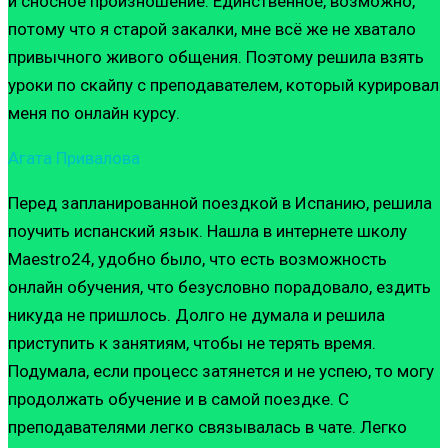
и сносное произношение. Единственное, возможно,
потому что я старой закалки, мне всё же не хватало
привычного живого общения. Поэтому решила взять
уроки по скайпу с преподавателем, который курировал
меня по онлайн курсу.
Агата Привалова
Перед запланированной поездкой в Испанию, решила
поучить испанский язык. Нашла в интернете школу
Maestro24, удобно было, что есть возможность
онлайн обучения, что безусловно порадовало, ездить
никуда не пришлось. Долго не думала и решила
приступить к занятиям, чтобы не терять время.
Подумала, если процесс затянется и не успею, то могу
продолжать обучение и в самой поездке. С
преподавателями легко связывалась в чате. Легко