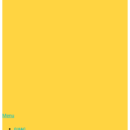
Menu
О НАС