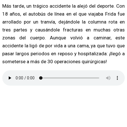
Más tarde, un trágico accidente la alejó del deporte. Con
18 años, el autobús de línea en el que viajaba Frida fue
arrollado por un tranvía, dejándole la columna rota en
tres partes y causándole fracturas en muchas otras
zonas del cuerpo. Aunque volvió a caminar, este
accidente la ligó de por vida a una cama, ya que tuvo que
pasar largos periodos en reposo y hospitalizada: ¡llegó a
someterse a más de 30 operaciones quirúrgicas!