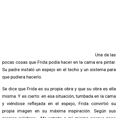
Una de las
pocas cosas que Frida podía hacer en la cama era pintar.
Su padre instaló un espejo en el techo y un sistema para
que pudiera hacerlo.
Se dice que Frida es su propia obra y que su obra es ella
misma. Y es cierto: en esa situación, tumbada en la cama
y viéndose reflejada en el espejo, Frida convirtió su
propia imagen en su máxima inspiración. Según sus