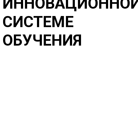
ИННОВАЦИОННО
СИСТЕМЕ
ОБУЧЕНИЯ