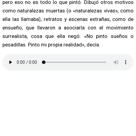
pero eso no es todo lo que pintó. Dibujó otros motivos
como naturalezas muertas (o «naturalezas vivas», como
ella las llamaba), retratos y escenas extrañas, como de
ensueño, que llevaron a asociarla con el movimiento
surrealista, cosa que ella negó: «No pinto sueños o
pesadillas. Pinto mi propia realidad», decía.