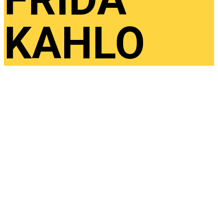
KAHLO