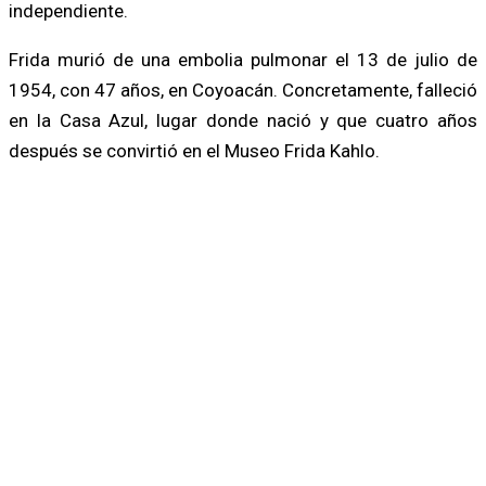
independiente.
Frida murió de una embolia pulmonar el 13 de julio de
1954, con 47 años, en Coyoacán. Concretamente, falleció
en la Casa Azul, lugar donde nació y que cuatro años
después se convirtió en el Museo Frida Kahlo.