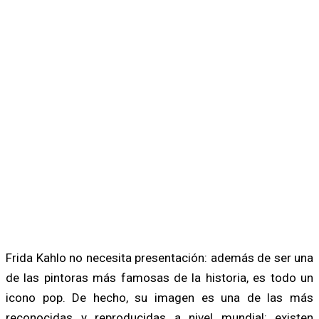
Frida Kahlo no necesita presentación: además de ser una
de las pintoras más famosas de la historia, es todo un
icono pop. De hecho, su imagen es una de las más
reconocidas y reproducidas a nivel mundial: existen