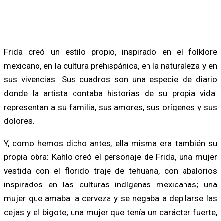
Frida creó un estilo propio, inspirado en el folklore
mexicano, en la cultura prehispánica, en la naturaleza y en
sus vivencias. Sus cuadros son una especie de diario
donde la artista contaba historias de su propia vida:
representan a su familia, sus amores, sus orígenes y sus
dolores.
Y, como hemos dicho antes, ella misma era también su
propia obra: Kahlo creó el personaje de Frida, una mujer
vestida con el florido traje de tehuana, con abalorios
inspirados en las culturas indígenas mexicanas; una
mujer que amaba la cerveza y se negaba a depilarse las
cejas y el bigote; una mujer que tenía un carácter fuerte,