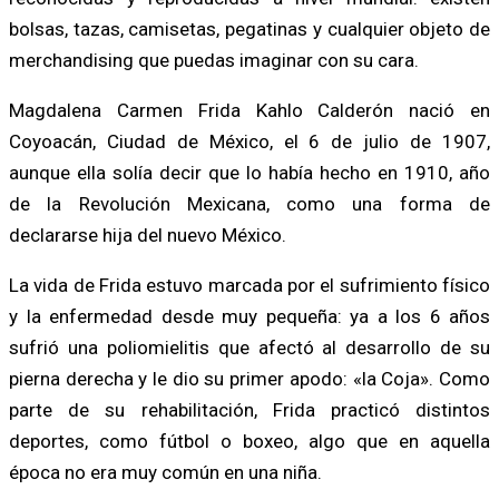
bolsas, tazas, camisetas, pegatinas y cualquier objeto de
merchandising que puedas imaginar con su cara.
Magdalena Carmen Frida Kahlo Calderón nació en
Coyoacán, Ciudad de México, el 6 de julio de 1907,
aunque ella solía decir que lo había hecho en 1910, año
de la Revolución Mexicana, como una forma de
declararse hija del nuevo México.
La vida de Frida estuvo marcada por el sufrimiento físico
y la enfermedad desde muy pequeña: ya a los 6 años
sufrió una poliomielitis que afectó al desarrollo de su
pierna derecha y le dio su primer apodo: «la Coja». Como
parte de su rehabilitación, Frida practicó distintos
deportes, como fútbol o boxeo, algo que en aquella
época no era muy común en una niña.