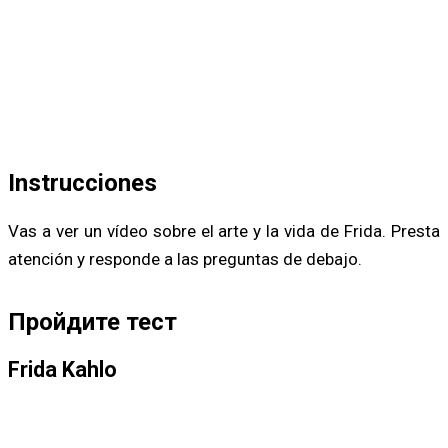
Instrucciones
Vas a ver un vídeo sobre el arte y la vida de Frida. Presta
atención y responde a las preguntas de debajo.
Пройдите тест
Frida Kahlo