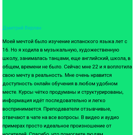
Дмитрий Верлан
Моей мечтой было изучение испанского языка лет с
16. Но я ходила в музыкальную, художественную
школу, занималась танцами, еще английский, школа, в
общем, времени не было. Сейчас мне 22 и я воплотила
свою мечту в реальность. Мне очень нравится
доступность онлайн обучения в любом удобном
месте. Курсы чётко продуманы и структурированы,
информация идёт последовательно и легко
воспринимается. Преподаватели отзывчивые,
отвечают в чате на все вопросы. В видео и аудио
примерах просто идеальное произношение от
носителей. Спасибо, что помогаете людям