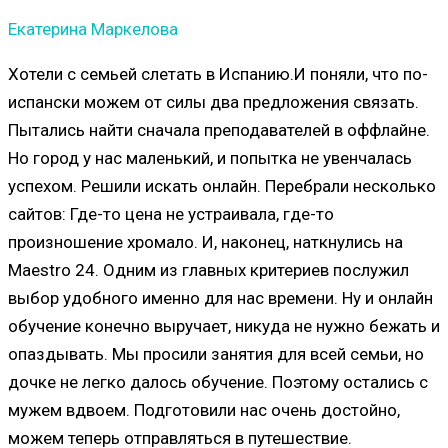
Екатерина Маркелова
Хотели с семьей слетать в Испанию.И поняли, что по-
испански можем от силы два предложения связать.
Пытались найти сначала преподавателей в оффлайне.
Но город у нас маленький, и попытка не увенчалась
успехом. Решили искать онлайн. Перебрали несколько
сайтов: Где-то цена не устраивала, где-то
произношение хромало. И, наконец, наткнулись на
Maestro 24. Одним из главных критериев послужил
выбор удобного именно для нас времени. Ну и онлайн
обучение конечно выручает, никуда не нужно бежать и
опаздывать. Мы просили занятия для всей семьи, но
дочке не легко далось обучение. Поэтому остались с
мужем вдвоем. Подготовили нас очень достойно,
можем теперь отправляться в путешествие.