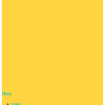
Menu
О НАС