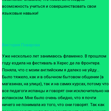
возможность учиться и совершенствовать свои
языковые навыки!
Виктория Поварова
Уже несколько лет занимаюсь фламенко. В прошлом
году ездила на фестиваль в Херес де ла Фронтера.
Поняла, что с моим английским я далеко не уйду…
Было тяжело, как и в обычном бытовом общении (в
магазинах, на улице), так и на самих курсах, потому что
все педагоги испанцы и говорят они исключительно на
испанском. Мне было очень обидно, что я почти
ничего не понимала из того, что они говорят. Так как