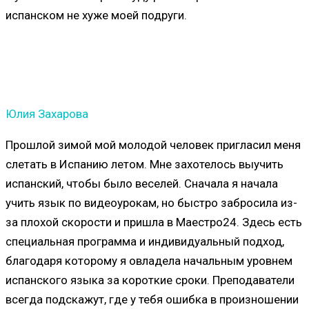
испанском не хуже моей подруги.
Юлия Захарова
Прошлой зимой мой молодой человек пригласил меня
слетать в Испанию летом. Мне захотелось выучить
испанский, чтобы было веселей. Сначала я начала
учить язык по видеоурокам, но быстро забросила из-
за плохой скорости и пришла в Маестро24. Здесь есть
специальная программа и индивидуальный подход,
благодаря которому я овладела начальным уровнем
испанского языка за короткие сроки. Преподаватели
всегда подскажут, где у тебя ошибка в произношении