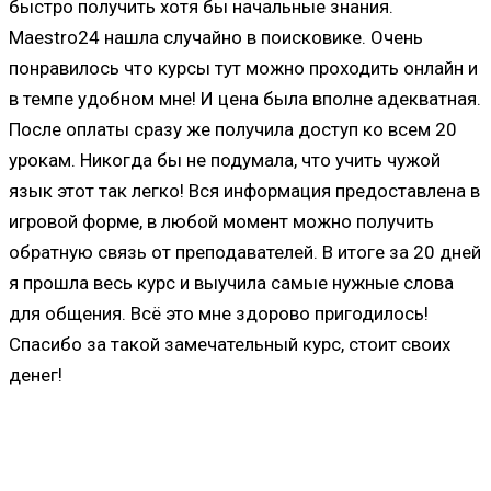
быстро получить хотя бы начальные знания.
Maestro24 нашла случайно в поисковике. Очень
понравилось что курсы тут можно проходить онлайн и
в темпе удобном мне! И цена была вполне адекватная.
После оплаты сразу же получила доступ ко всем 20
урокам. Никогда бы не подумала, что учить чужой
язык этот так легко! Вся информация предоставлена в
игровой форме, в любой момент можно получить
обратную связь от преподавателей. В итоге за 20 дней
я прошла весь курс и выучила самые нужные слова
для общения. Всё это мне здорово пригодилось!
Спасибо за такой замечательный курс, стоит своих
денег!