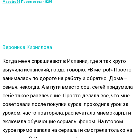
Maestro24
Просмотры - 8293
Вероника Кириллова
Когда меня спрашивают в Испании, где я так круто
выучила испанский, гордо говорю: «В метро!» Просто
занималась по дороге на работу и обратно. Дома –
семья, некогда. А в пути вместо соц. сетей придумала
себе такое развлечение. Просто делала всё, что мне
советовали после покупки курса: проходила урок за
уроком, часто повторяла, распечатала мнемокарты и
включала обучающие сериалы фоном. На втором
курсе прямо запала на сериалы и смотрела только на