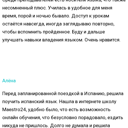
несомненный плюс. Училась в удобное для меня
время, порой и ночью бывало. Доступ к урокам
остаётся навсегда, иногда заглядываю повторно,
чтобы вспомнить пройденное.
Буду и дальше
улучшать навыки владения языком. Очень нравится.
Алёна
Перед запланированной поездкой в Испанию, решила
поучить испанский язык. Нашла в интернете школу
Maestro24, удобно было, что есть возможность
онлайн обучения, что безусловно порадовало, ездить
никуда не пришлось. Долго не думала и решила