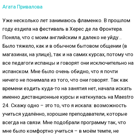
Агата Привалова
Уже несколько лет занимаюсь фламенко. В прошлом
году ездила на фестиваль в Херес де ла Фронтера.
Поняла, что с моим английским я далеко не уйду…
Было тяжело, как и в обычном бытовом общении (в
магазинах, на улице), так и на самих курсах, потому что
все педагоги испанцы и говорят они исключительно на
испанском. Мне было очень обидно, что я почти
ничего не понимала из того, что они говорят. Так как
времени ездить куда-то на занятия нет, начала искать
именно дистанционные курсы и наткнулась на Maestro
24. Скажу одно – это то, что я искала: возможность
учиться удалённо, хорошие преподаватели, которые
всегда на связи. Мне подобрали программу так, что
мне было комфортно учиться – в моём темпе, не