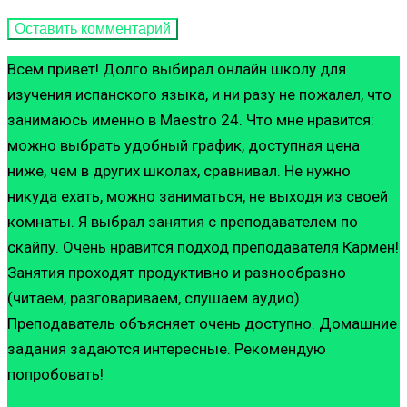
Всем привет! Долго выбирал онлайн школу для
изучения испанского языка, и ни разу не пожалел, что
занимаюсь именно в Maestro 24. Что мне нравится:
можно выбрать удобный график, доступная цена
ниже, чем в других школах, сравнивал. Не нужно
никуда ехать, можно заниматься, не выходя из своей
комнаты. Я выбрал занятия с преподавателем по
скайпу. Очень нравится подход преподавателя Кармен!
Занятия проходят продуктивно и разнообразно
(читаем, разговариваем, слушаем аудио).
Преподаватель объясняет очень доступно. Домашние
задания задаются интересные. Рекомендую
попробовать!