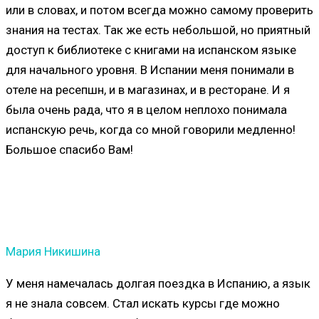
или в словах, и потом всегда можно самому проверить
знания на тестах. Так же есть небольшой, но приятный
доступ к библиотеке с книгами на испанском языке
для начального уровня. В Испании меня понимали в
отеле на ресепшн, и в магазинах, и в ресторане. И я
была очень рада, что я в целом неплохо понимала
испанскую речь, когда со мной говорили медленно!
Большое спасибо Вам!
Мария Никишина
У меня намечалась долгая поездка в Испанию, а язык
я не знала совсем. Стал искать курсы где можно