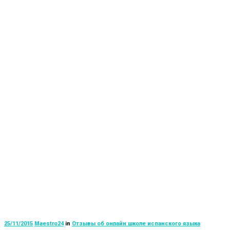
25/11/2015
Maestro24
in
Отзывы об онлайн школе испанского языка