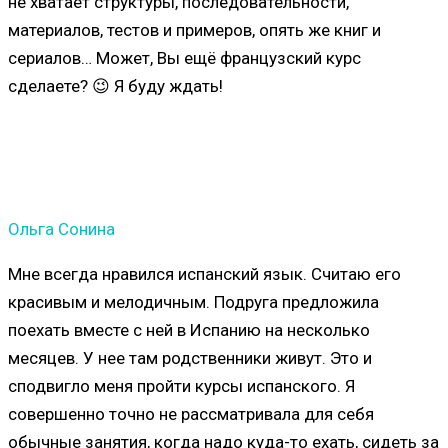
не хватает структуры, последовательности,
материалов, тестов и примеров, опять же книг и
сериалов… Может, Вы ещё французский курс
сделаете? 😉 Я буду ждать!
Ольга Сонина
Мне всегда нравился испанский язык. Считаю его
красивым и мелодичным. Подруга предложила
поехать вместе с ней в Испанию на несколько
месяцев. У нее там родственники живут. Это и
сподвигло меня пройти курсы испанского. Я
совершенно точно не рассматривала для себя
обычные занятия, когда надо куда-то ехать, сидеть за