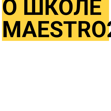
О ШКОЛЕ
MAESTRO