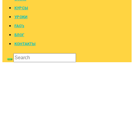
КУРСЫ
УРОКИ
FAQ’s
БЛОГ
КОНТАКТЫ