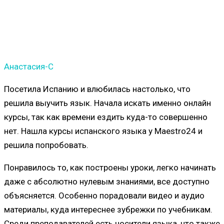
Анастасия-С
Посетила Испанию и влюбилась настолько, что
решила выучить язык. Начала искать именно онлайн
курсы, так как времени ездить куда-то совершенно
нет. Нашла курсы испанского языка у Maestro24 и
решила попробовать.
Понравилось то, как построены уроки, легко начинать
даже с абсолютно нулевым знаниями, все доступно
объясняется. Особенно порадовали видео и аудио
материалы, куда интереснее зубрежки по учебникам.
Среди преподавателей есть носители языка, что также