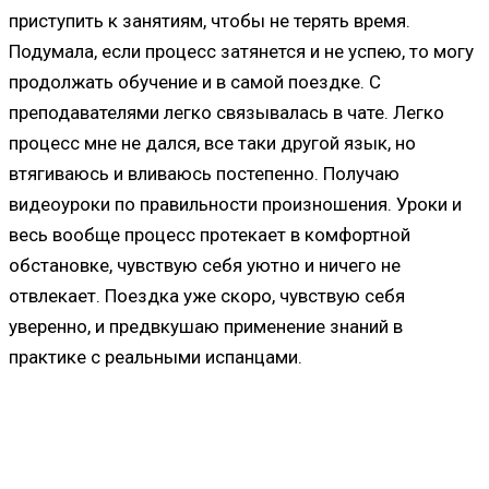
приступить к занятиям, чтобы не терять время.
Подумала, если процесс затянется и не успею, то могу
продолжать обучение и в самой поездке. С
преподавателями легко связывалась в чате. Легко
процесс мне не дался, все таки другой язык, но
втягиваюсь и вливаюсь постепенно. Получаю
видеоуроки по правильности произношения. Уроки и
весь вообще процесс протекает в комфортной
обстановке, чувствую себя уютно и ничего не
отвлекает. Поездка уже скоро, чувствую себя
уверенно, и предвкушаю применение знаний в
практике с реальными испанцами.