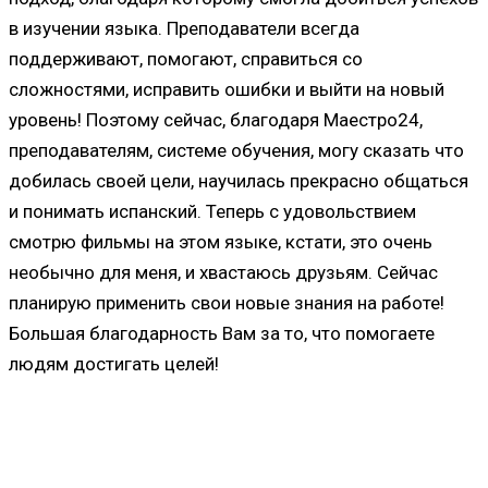
в изучении языка. Преподаватели всегда
поддерживают, помогают, справиться со
сложностями, исправить ошибки и выйти на новый
уровень! Поэтому сейчас, благодаря Маестро24,
преподавателям, системе обучения, могу сказать что
добилась своей цели, научилась прекрасно общаться
и понимать испанский. Теперь с удовольствием
смотрю фильмы на этом языке, кстати, это очень
необычно для меня, и хвастаюсь друзьям. Сейчас
планирую применить свои новые знания на работе!
Большая благодарность Вам за то, что помогаете
людям достигать целей!