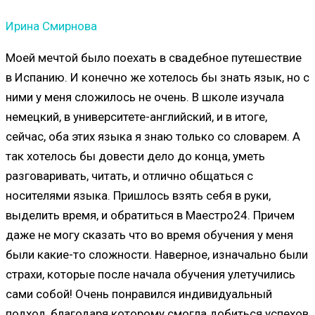
Ирина Смирнова
Моей мечтой было поехать в свадебное путешествие
в Испанию. И конечно же хотелось бы знать язык, но с
ними у меня сложилось не очень. В школе изучала
немецкий, в университете-английский, и в итоге,
сейчас, оба этих языка я знаю только со словарем. А
так хотелось бы довести дело до конца, уметь
разговаривать, читать, и отлично общаться с
носителями языка. Пришлось взять себя в руки,
выделить время, и обратиться в Маестро24. Причем
даже не могу сказать что во время обучения у меня
были какие-то сложности. Наверное, изначально были
страхи, которые после начала обучения улетучились
сами собой! Очень понравился индивидуальный
подход, благодаря которому смогла добиться успехов