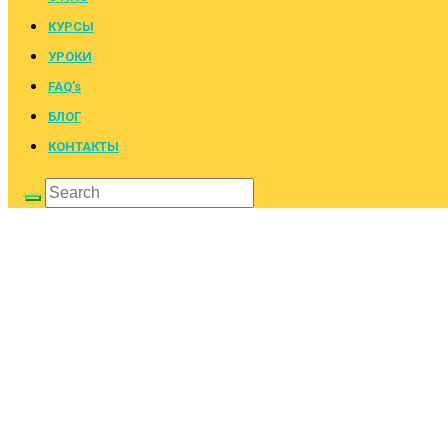
КУРСЫ
УРОКИ
FAQ’s
БЛОГ
КОНТАКТЫ