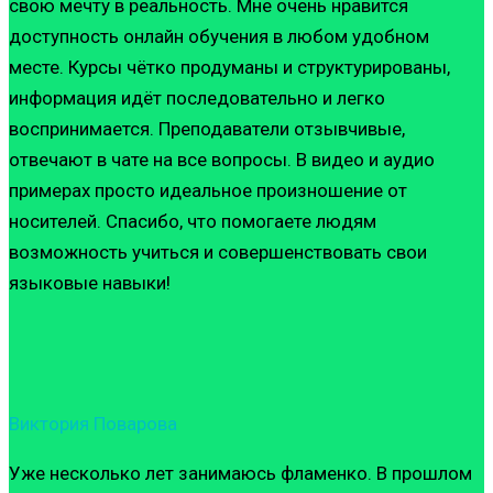
свою мечту в реальность. Мне очень нравится
доступность онлайн обучения в любом удобном
месте. Курсы чётко продуманы и структурированы,
информация идёт последовательно и легко
воспринимается. Преподаватели отзывчивые,
отвечают в чате на все вопросы. В видео и аудио
примерах просто идеальное произношение от
носителей. Спасибо, что помогаете людям
возможность учиться и совершенствовать свои
языковые навыки!
Виктория Поварова
Уже несколько лет занимаюсь фламенко. В прошлом