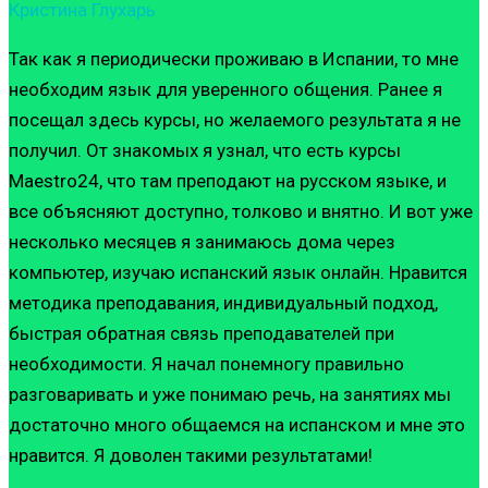
Кристина Глухарь
Так как я периодически проживаю в Испании, то мне
необходим язык для уверенного общения. Ранее я
посещал здесь курсы, но желаемого результата я не
получил. От знакомых я узнал, что есть курсы
Maestro24, что там преподают на русском языке, и
все объясняют доступно, толково и внятно. И вот уже
несколько месяцев я занимаюсь дома через
компьютер, изучаю испанский язык онлайн. Нравится
методика преподавания, индивидуальный подход,
быстрая обратная связь преподавателей при
необходимости. Я начал понемногу правильно
разговаривать и уже понимаю речь, на занятиях мы
достаточно много общаемся на испанском и мне это
нравится. Я доволен такими результатами!