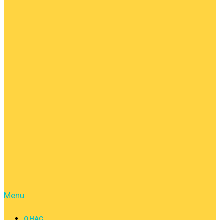
Menu
О НАС