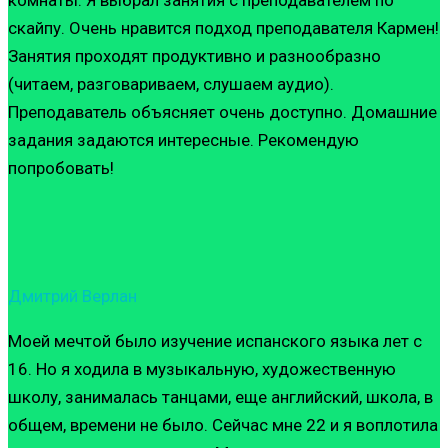
скайпу. Очень нравится подход преподавателя Кармен!
Занятия проходят продуктивно и разнообразно
(читаем, разговариваем, слушаем аудио).
Преподаватель объясняет очень доступно. Домашние
задания задаются интересные. Рекомендую
попробовать!
Дмитрий Верлан
Моей мечтой было изучение испанского языка лет с
16. Но я ходила в музыкальную, художественную
школу, занималась танцами, еще английский, школа, в
общем, времени не было. Сейчас мне 22 и я воплотила