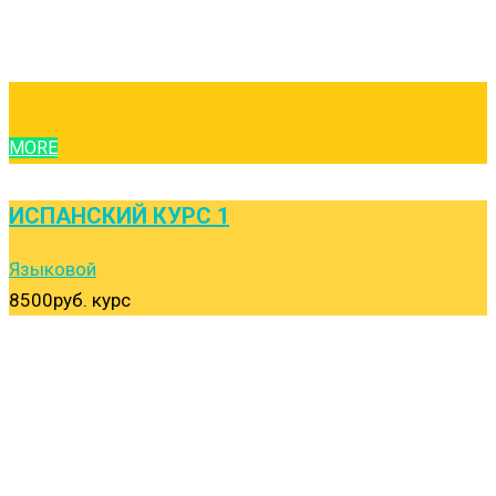
MORE
ИСПАНСКИЙ КУРС 1
Языковой
8500руб.
курс