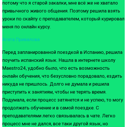
потому что я старой закалки, мне всё же не хватало
привычного живого общения. Поэтому решила взять
уроки по скайпу с преподавателем, который курировал
меня по онлайн курсу.
Агата Привалова
Перед запланированной поездкой в Испанию, решила
поучить испанский язык. Нашла в интернете школу
Maestro24, удобно было, что есть возможность
онлайн обучения, что безусловно порадовало, ездить
никуда не пришлось. Долго не думала и решила
приступить к занятиям, чтобы не терять время.
Подумала, если процесс затянется и не успею, то могу
продолжать обучение и в самой поездке. С
преподавателями легко связывалась в чате. Легко
процесс мне не дался, все таки другой язык, но