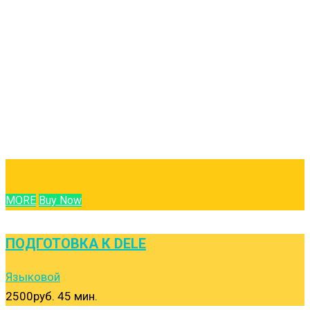
MORE
Buy Now
ПОДГОТОВКА К DELE
Языковой
2500руб.
45 мин.