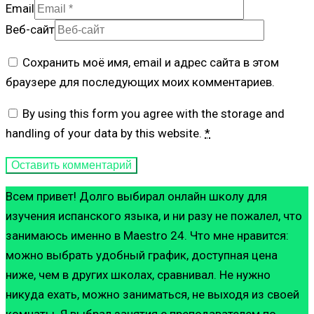
Email
Веб-сайт
Сохранить моё имя, email и адрес сайта в этом
браузере для последующих моих комментариев.
By using this form you agree with the storage and
handling of your data by this website.
*
Всем привет! Долго выбирал онлайн школу для
изучения испанского языка, и ни разу не пожалел, что
занимаюсь именно в Maestro 24. Что мне нравится:
можно выбрать удобный график, доступная цена
ниже, чем в других школах, сравнивал. Не нужно
никуда ехать, можно заниматься, не выходя из своей
комнаты. Я выбрал занятия с преподавателем по