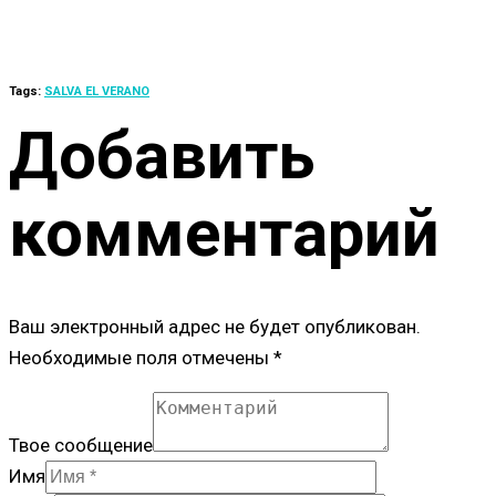
Tags:
SALVA EL VERANO
Добавить
комментарий
Ваш электронный адрес не будет опубликован.
Необходимые поля отмечены *
Твое сообщение
Имя