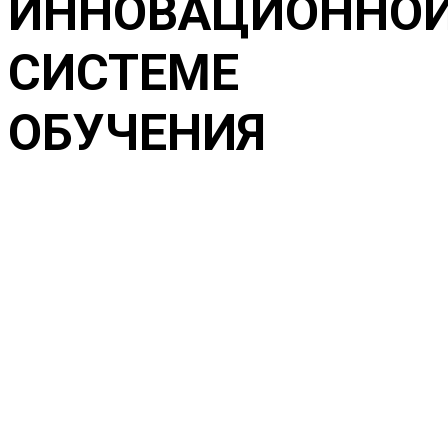
ИННОВАЦИОННО
СИСТЕМЕ
ОБУЧЕНИЯ