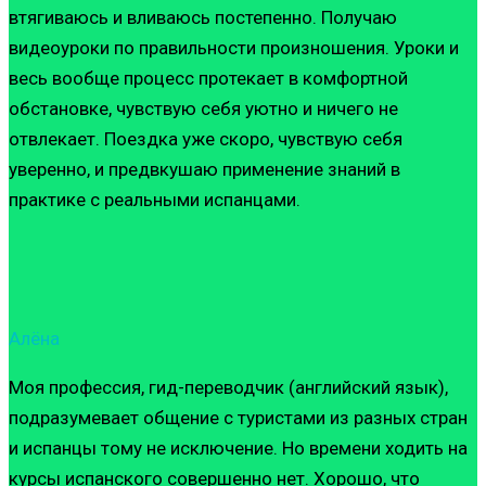
втягиваюсь и вливаюсь постепенно. Получаю
видеоуроки по правильности произношения. Уроки и
весь вообще процесс протекает в комфортной
обстановке, чувствую себя уютно и ничего не
отвлекает. Поездка уже скоро, чувствую себя
уверенно, и предвкушаю применение знаний в
практике с реальными испанцами.
Алёна
Моя профессия, гид-переводчик (английский язык),
подразумевает общение с туристами из разных стран
и испанцы тому не исключение. Но времени ходить на
курсы испанского совершенно нет. Хорошо, что