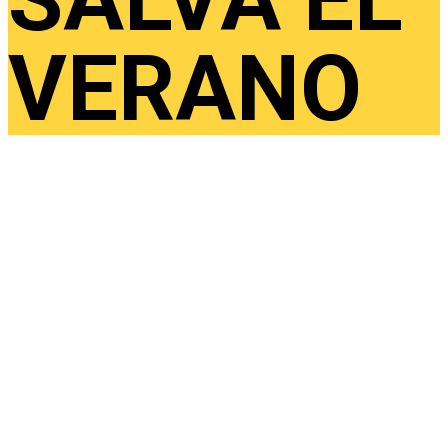
VERANO