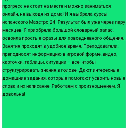
прогресс не стоит на месте и можно заниматься
онлайн, не выходя из дома! И я выбрала курсы
испанского Маэстро 24. Результат был уже через пару
месяцев. Я приобрела большой словарный запас,
освоила простые фразы для повседневного общения.
Занятия проходят в удобное время. Преподаватели
преподносят информацию в игровой форме, видео,
карточки, таблицы, ситуации – все, чтобы
структурировать знания в голове. Дают интересные
домашние задания, которые помогают усвоить новые
слова и их написание. Работаем с произношением. Я
довольна!