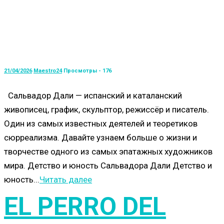
21/04/2026
Maestro24
Просмотры - 176
Сальвадор Дали — испанский и каталанский
живописец, график, скульптор, режиссёр и писатель.
Один из самых известных деятелей и теоретиков
сюрреализма. Давайте узнаем больше о жизни и
творчестве одного из самых эпатажных художников
мира. Детство и юность Сальвадора Дали Детство и
юность...
Читать далее
EL PERRO DEL