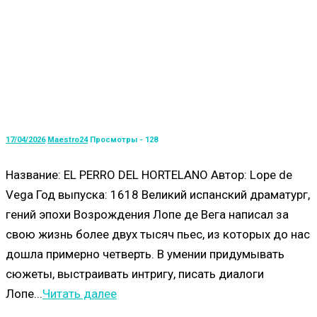
17/04/2026
Maestro24
Просмотры - 128
Название: EL PERRO DEL HORTELANO Автор: Lope de
Vega Год выпуска: 1618 Великий испанский драматург,
гений эпохи Возрождения Лопе де Вега написал за
свою жизнь более двух тысяч пьес, из которых до нас
дошла примерно четверть. В умении придумывать
сюжеты, выстраивать интригу, писать диалоги
Лопе...
Читать далее