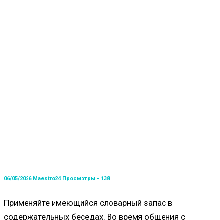
06/05/2026
Maestro24
Просмотры - 138
Применяйте имеющийся словарный запас в
содержательных беседах. Во время общения с