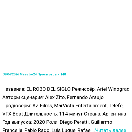
08/04/2026
Maestro24
Просмотры - 140
Название: EL ROBO DEL SIGLO Режиссёр: Ariel Winograd
Авторы сценария: Alex Zito, Fernando Araujo
Продюсеры: AZ Films, MarVista Entertainment, Telefe,
VFX Boat Длительность: 114 минут Страна: Аргентина
Год выпуска: 2020 Роли: Diego Peretti, Guillermo
Francella, Pablo Rago, Luis Luque, Rafael...
Читать далее