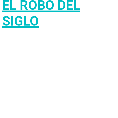
EL ROBO DEL
SIGLO