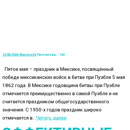
12/05/2026
Maestro24
Просмотры - 163
Пятое мая – праздник в Мексике, посвящённый
победе мексиканских войск в битве при Пуэбле 5 мая
1862 года. В Мексике годовщина битвы при Пуэбле
отмечается преимущественно в самой Пуэбле и не
считается праздником общегосударственного
значения. С 1950-х годов праздник широко
отмечается в...
Читать далее