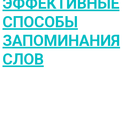
ЭФФЕКТИВНЫЕ
СПОСОБЫ
ЗАПОМИНАНИЯ
СЛОВ