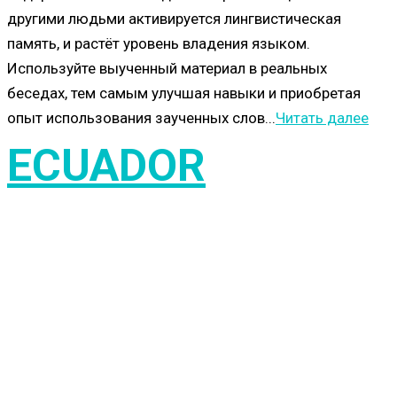
другими людьми активируется лингвистическая
память, и растёт уровень владения языком.
Используйте выученный материал в реальных
беседах, тем самым улучшая навыки и приобретая
опыт использования заученных слов...
Читать далее
ECUADOR