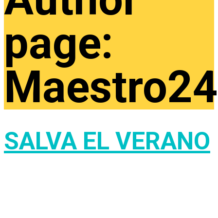
page:
Maestro24
SALVA EL VERANO