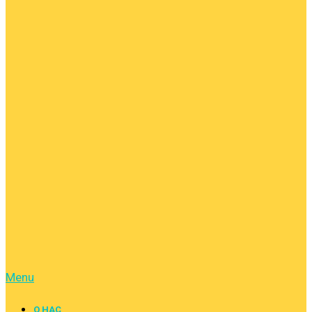
Menu
О НАС