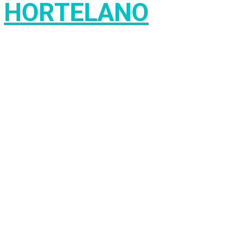
HORTELANO