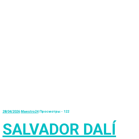
28/04/2026
Maestro24
Просмотры - 122
SALVADOR DALÍ