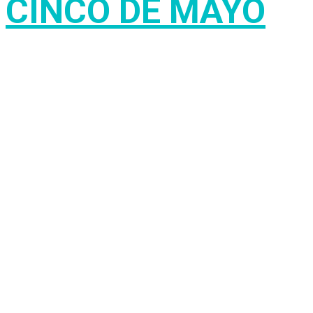
CINCO DE MAYO