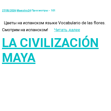
27/05/2026
Maestro24
Просмотры - 101
Цветы на испанском языке Vocabulario de las flores.
Смотрим на испанском!
Читать далее
LA CIVILIZACIÓN
MAYA