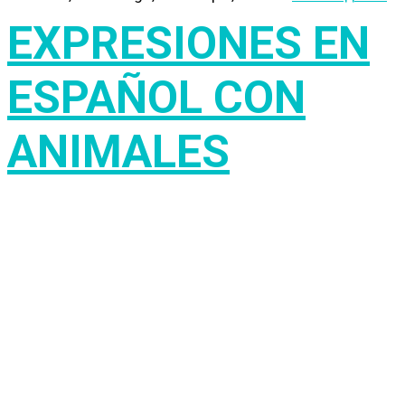
EXPRESIONES EN
ESPAÑOL CON
ANIMALES