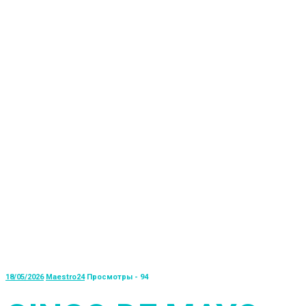
18/05/2026
Maestro24
Просмотры - 94